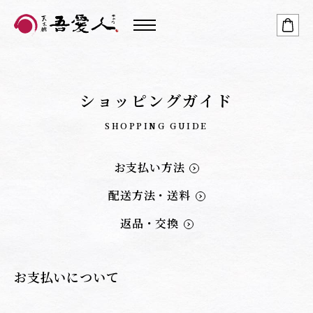
ショッピングガイド
SHOPPING GUIDE
お支払い方法
配送方法・送料
返品・交換
お支払いについて