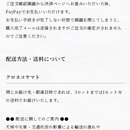
ご注文確認画面から決済ページへお進みいただいた後、
PayPayでお支払いいただけます。
お支払い手続きが完了しない状態で画面を閉じてしまうと、
購入完了メールは送信されますがご注文の確定がされません
のでご注意ください。
配送方法・送料について
クロネコヤマト
同じお届け先・配達日時であれば、3セットまでは1セット分
の送料でお届けいたします。
●● 配送に関してのご案内 ●●
天候や災害・交通状況の影響による輸送の遅れや