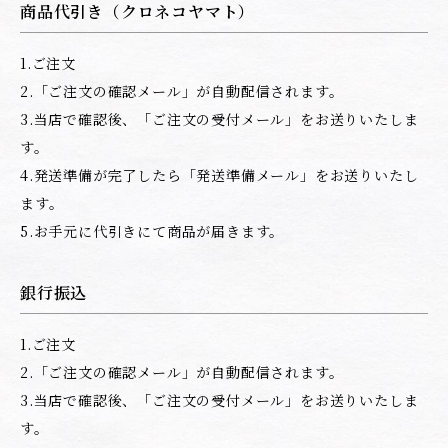
商品代引き（クロネコヤマト）
1.ご注文
2.「ご注文の確認メール」が自動配信されます。
3.当店で確認後、「ご注文の受付メール」をお送りいたしま
す。
4.発送準備が完了したら「発送準備メール」をお送りいたし
ます。
5.お手元に代引きにて商品が届きます。
銀行振込
1.ご注文
2.「ご注文の確認メール」が自動配信されます。
3.当店で確認後、「ご注文の受付メール」をお送りいたしま
す。