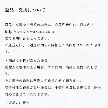
返品・交換について
返品・交換をご希望の場合は、商品到着から７日以内に
http://www.k-wakana.com
までお問い合わせください。
ご返送方法、ご返金に関する詳細をご案内させていただきま
す。
・商品に不良があった場合
吾愛人に在庫がある場合、すぐに同一商品と交換いたしま
す。
その場合の送料は吾愛人が負担させて頂きます。
交換可能な在庫がない場合は、手数料を当社負担にて、返金
対応とさせていただきます。
・返品の注意点