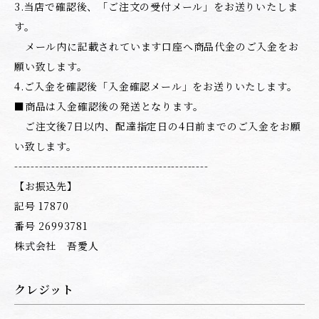
3.当店で確認後、「ご注文の受付メール」をお送りいたしま
す。
メール内に記載されています口座へ商品代金のご入金をお
願い致します。
4.ご入金を確認後「入金確認メール」をお送りいたします。
■商品は入金確認後の発送となります。
ご注文後7日以内、配達指定日の4日前までのご入金をお願
い致します。
-----------------------------------------------
【お振込先】
記号 17870
番号 26993781
株式会社 吾愛人
クレジット