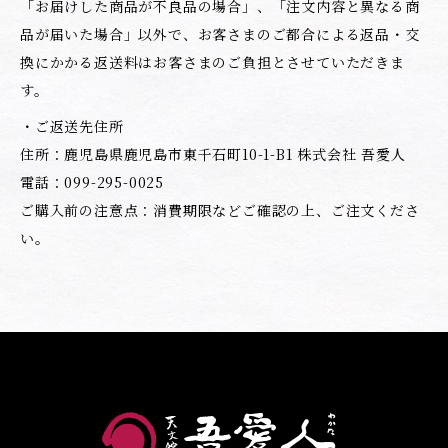
「お届けした商品が不良品の場合」、「注文内容と異なる商
品が届いた場合」以外で、お客さまのご都合による返品・交
換にかかる返送料はお客さまのご負担とさせていただきま
す。
・ご返送先住所
住所：鹿児島県鹿児島市東千石町10-1-B1 株式会社 吾愛人
電話：099-295-0025
ご購入前の注意点：消費期限などご確認の上、ご注文くださ
い。