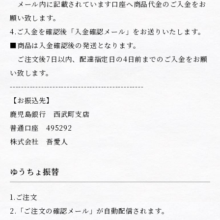
メール内に記載されています口座へ商品代金のご入金をお
願い致します。
4.ご入金を確認後「入金確認メール」をお送りいたします。
■商品は入金確認後の発送となります。
ご注文後7日以内、配達指定日の4日前までのご入金をお願
い致します。
-----------------------------------------------
【お振込先】
鹿児島銀行 西武町支店
普通口座 495292
株式会社 吾愛人
ゆうちょ振替
1.ご注文
2.「ご注文の確認メール」が自動配信されます。