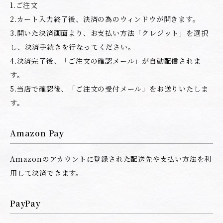
1.ご注文
2.カート入力終了後、決済の為のウィンドウが開きます。
3.開いた決済画面より、お支払い方法「クレジット」を選択
し、決済手続きを行なってください。
4.決済完了後、「ご注文の確認メール」が自動配信されま
す。
5.当店で確認後、「ご注文の受付メール」をお送りいたしま
す。
Amazon Pay
Amazonのアカウントに登録された配送先や支払い方法を利
用して決済できます。
PayPay