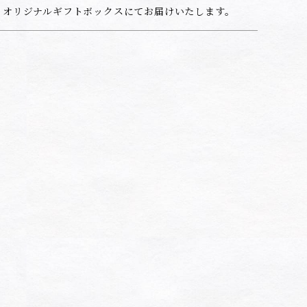
オリジナルギフトボックスにてお届けいたします。