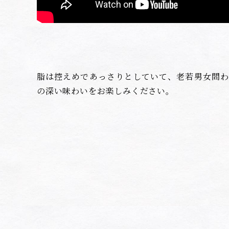
脂は控えめであっさりとしていて、老若男女問わ
の深い味わいをお楽しみください。