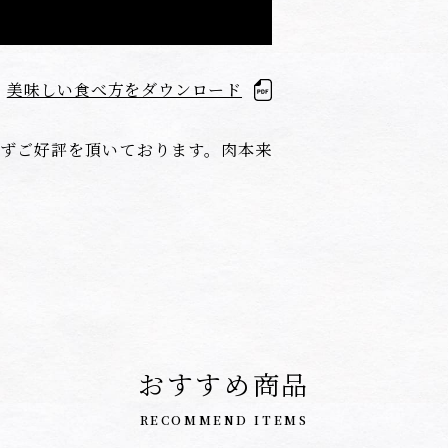
美味しい食べ方をダウンロード
ずご好評を頂いております。肉本来
おすすめ商品
RECOMMEND ITEMS