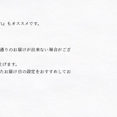
れ』もオススメです。
通りのお届けが出来ない場合がござ
上げます。
たお届け日の設定をおすすめしてお